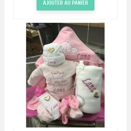
AJOUTER AU PANIER