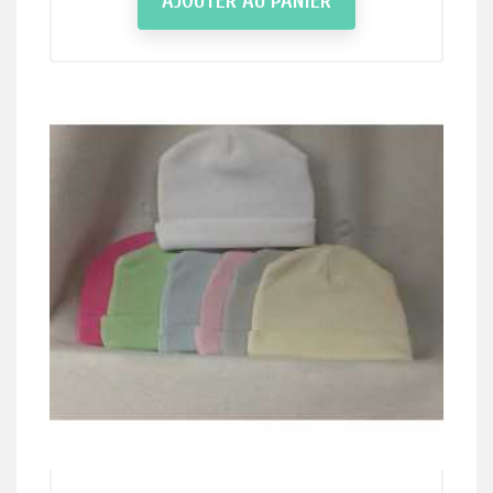
AJOUTER AU PANIER