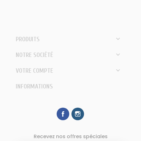

PRODUITS

NOTRE SOCIÉTÉ

VOTRE COMPTE
INFORMATIONS
Facebook
Instagram
Recevez nos offres spéciales