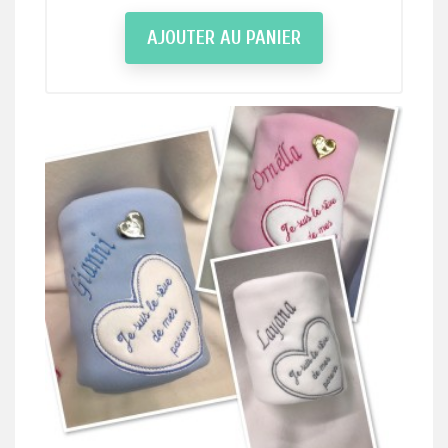
AJOUTER AU PANIER